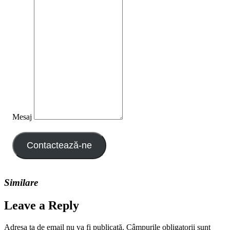
Mesaj
Contactează-ne
Similare
Leave a Reply
Adresa ta de email nu va fi publicată.
Câmpurile obligatorii sunt