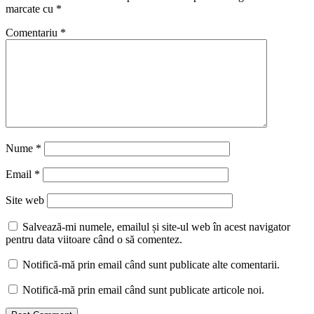
marcate cu
*
Comentariu
*
Nume
*
Email
*
Site web
Salvează-mi numele, emailul și site-ul web în acest navigator
pentru data viitoare când o să comentez.
Notifică-mă prin email când sunt publicate alte comentarii.
Notifică-mă prin email când sunt publicate articole noi.