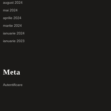
august 2024
mai 2024
aprilie 2024
martie 2024
ianuarie 2024
ianuarie 2023
Meta
Autentificare