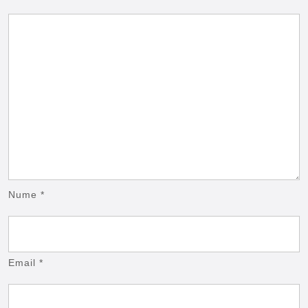
Nume
*
Email
*