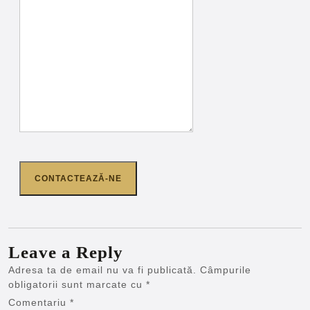
CONTACTEAZĂ-NE
Leave a Reply
Adresa ta de email nu va fi publicată.
Câmpurile
obligatorii sunt marcate cu
*
Comentariu
*