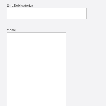
Email
(obligatoriu)
Mesaj