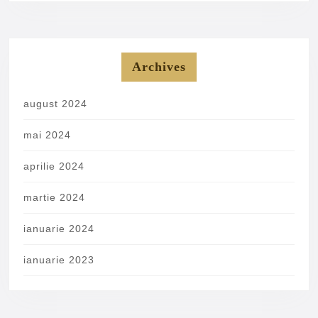
Archives
august 2024
mai 2024
aprilie 2024
martie 2024
ianuarie 2024
ianuarie 2023