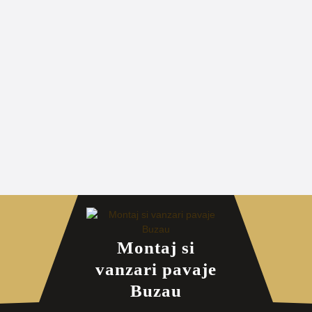
Montaj si
vanzari pavaje
Buzau