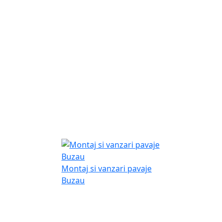
Montaj si vanzari pavaje
Buzau