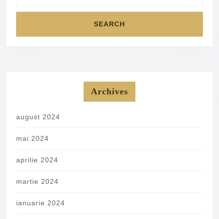
Archives
august 2024
mai 2024
aprilie 2024
martie 2024
ianuarie 2024