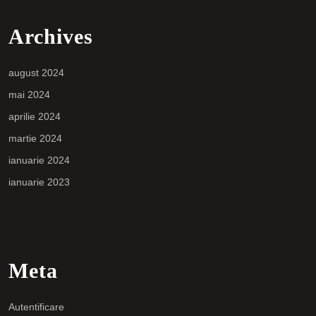
Archives
august 2024
mai 2024
aprilie 2024
martie 2024
ianuarie 2024
ianuarie 2023
Meta
Autentificare