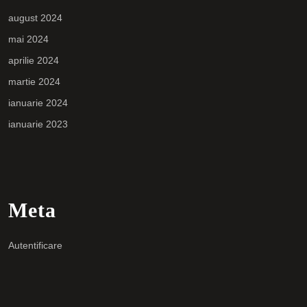
august 2024
mai 2024
aprilie 2024
martie 2024
ianuarie 2024
ianuarie 2023
Meta
Autentificare