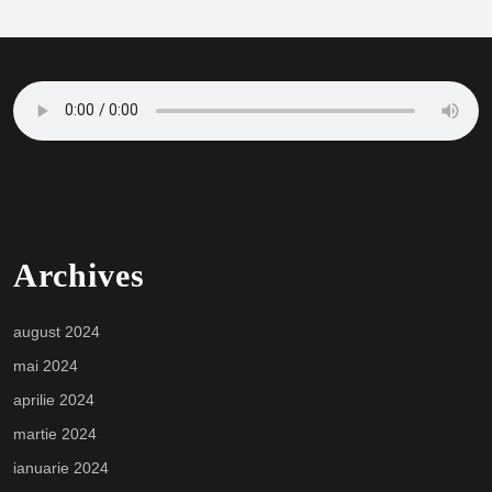
Archives
august 2024
mai 2024
aprilie 2024
martie 2024
ianuarie 2024