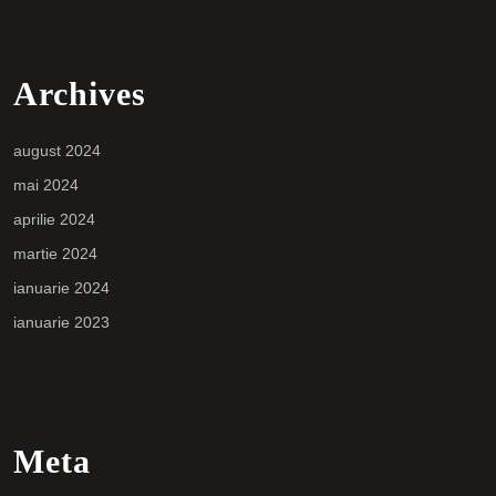
Archives
august 2024
mai 2024
aprilie 2024
martie 2024
ianuarie 2024
ianuarie 2023
Meta