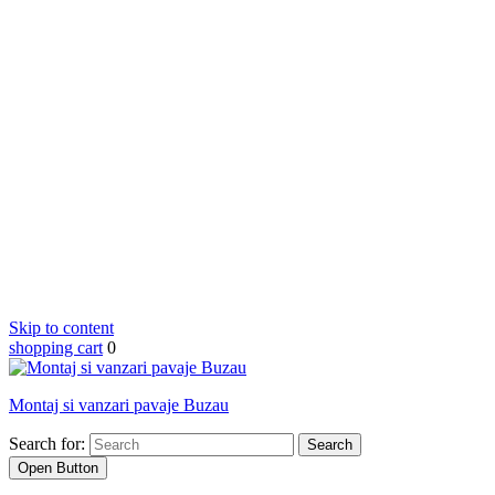
Skip to content
shopping cart
0
Montaj si vanzari pavaje Buzau
Search for:
Open Button